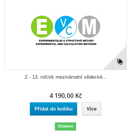
Z - 13. ročník mezinárodní vědecké...
4 190,00 Kč
Přidat do košíku
Více
Skladem