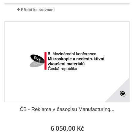
Přidat ke srovnání
ČB - Reklama v časopisu Manufacturing...
6 050,00 Kč