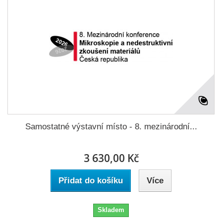
Samostatné výstavní místo - 8. mezinárodní...
3 630,00 Kč
Přidat do košíku
Více
Skladem