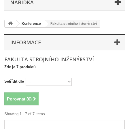
NABÍDKA
Konference
Fakulta strojního inženýrství
INFORMACE
FAKULTA STROJNÍHO INŽENÝRSTVÍ
Zde je 7 produktů.
Setřídit dle
Porovnat (
0
)
Showing 1 - 7 of 7 items