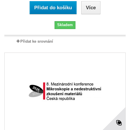
Přidat do košíku
Více
Skladem
Přidat ke srovnání