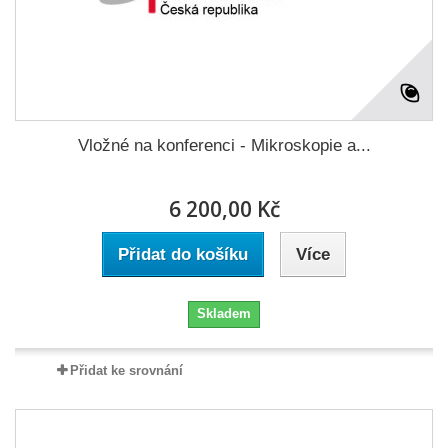
Vložné na konferenci - Mikroskopie a...
6 200,00 Kč
Přidat do košíku
Více
Skladem
Přidat ke srovnání