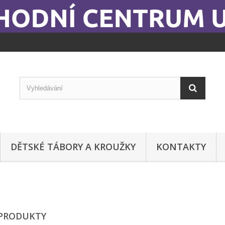
DĚTSKÉ TÁBORY A KROUŽKY
KONTAKTY
PRODUKTY