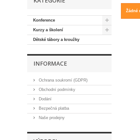
KATEGORIE
Žádné 
Konference
Kurzy a školení
Dětské tábory a kroužky
INFORMACE
Ochrana soukromí (GDPR)
Obchodní podmínky
Dodání
Bezpečná platba
Naše prodejny